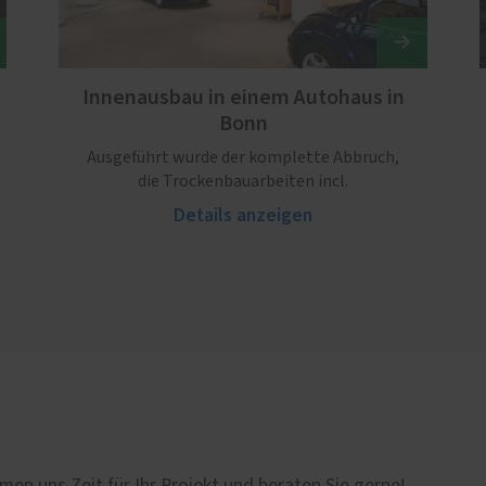
Innenausbau in einem Autohaus in
Bonn
Ausgeführt wurde der komplette Abbruch,
die Trockenbauarbeiten incl.
Details anzeigen