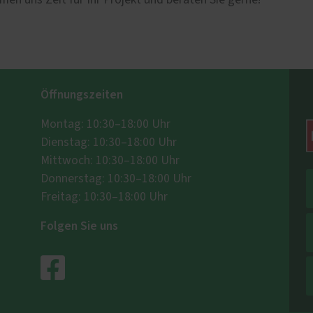
men uns Zeit für Ihr Projekt und beraten Sie gerne!
Öffnungszeiten
Montag: 10:30–18:00 Uhr
Dienstag: 10:30–18:00 Uhr
Mittwoch: 10:30–18:00 Uhr
Donnerstag: 10:30–18:00 Uhr
Freitag: 10:30–18:00 Uhr
Folgen Sie uns