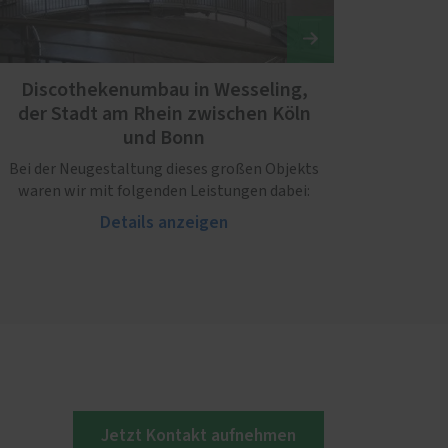
Discothekenumbau in Wesseling,
der Stadt am Rhein zwischen Köln
und Bonn
Bei der Neugestaltung dieses großen Objekts
waren wir mit folgenden Leistungen dabei:
Details anzeigen
Jetzt Kontakt aufnehmen