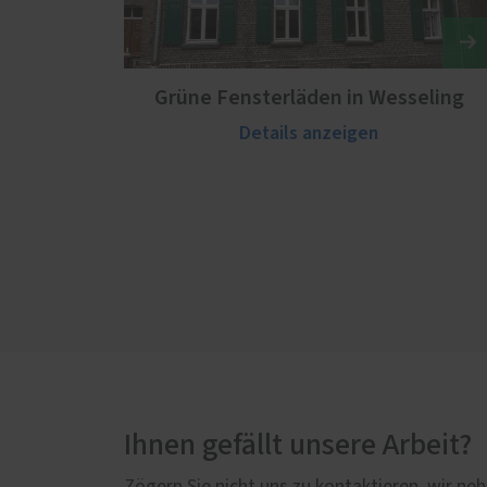
Grüne Fensterläden in Wesseling
Details anzeigen
Ihnen gefällt unsere Arbeit?