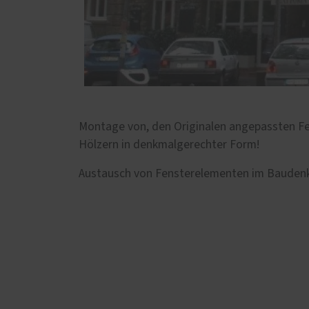
Montage von, den Originalen angepassten Fe
Hölzern in denkmalgerechter Form!
Austausch von Fensterelementen im Bauden