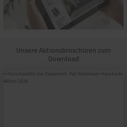
Unsere Aktionsbroschüren zum
Download