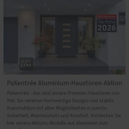
PaXentrée Aluminium-Haustüren-Aktion
PaXentrée - das sind unsere Premium-Haustüren von
PaX. Sie vereinen hochwertige Designs und stabile
Konstruktion mit allen Möglichkeiten in puncto
Sicherheit, Wärmeschutz und Komfort. Entdecken Sie
hier unsere Aktions-Modelle aus Aluminium zum