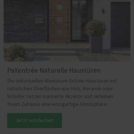
PaXentrée Naturelle Haustüren
Die individuellen Aluminium-Entrée Haustüren mit
natürlichen Oberflächen wie Holz, Keramik oder
Schiefer setzen markante Akzente und verleihen
Ihrem Zuhause eine einzigartige Atmosphäre.
Jetzt entdecken