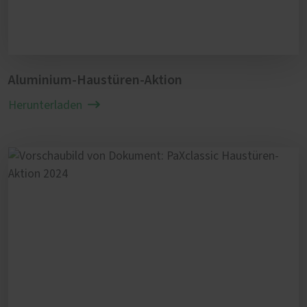
Aluminium-Haustüren-Aktion
Herunterladen