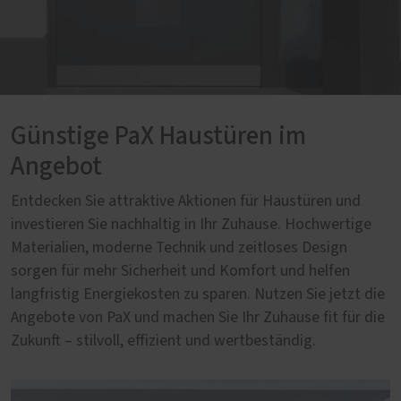
Günstige PaX Haustüren im
Angebot
Entdecken Sie attraktive Aktionen für Haustüren und
investieren Sie nachhaltig in Ihr Zuhause. Hochwertige
Materialien, moderne Technik und zeitloses Design
sorgen für mehr Sicherheit und Komfort und helfen
langfristig Energiekosten zu sparen. Nutzen Sie jetzt die
Angebote von PaX und machen Sie Ihr Zuhause fit für die
Zukunft – stilvoll, effizient und wertbeständig.