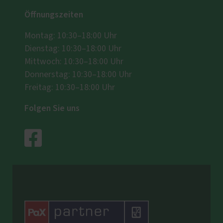
Öffnungszeiten
Montag: 10:30–18:00 Uhr
Dienstag: 10:30–18:00 Uhr
Mittwoch: 10:30–18:00 Uhr
Donnerstag: 10:30–18:00 Uhr
Freitag: 10:30–18:00 Uhr
Folgen Sie uns