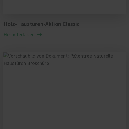
Holz-Haustüren-Aktion Classic
Herunterladen