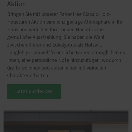
Aktion
Bringen Sie mit unserer PaXentrée Classic Holz-
Haustüren Aktion eine einzigartige Atmosphäre in Ihr
Haus und verleihen Ihrer neuen Haustür eine
gemütliche Ausstrahlung. Sie haben die Wahl
zwischen Kiefer und Eukalyptus als Holzart.
Langlebige, umweltfreundliche Farben ermöglichen es
Ihnen, eine persönliche Note hinzuzufügen, wodurch
die Türen innen und außen einen individuellen
Charakter erhalten.
Jetzt entdecken