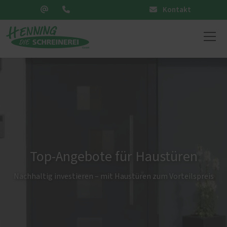
Kontakt
Top-Angebote für Haustüren
Nachhaltig investieren – mit Haustüren zum Vorteilspreis