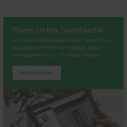
Planen Sie Ihre Traumhaustür
Auch unsere Aktionstüren können Sie natürlich
individuell nach Ihren Vorstellungen planen.
Konfigurieren Sie jetzt Ihr Wunsch-Modell.
Haustür planen