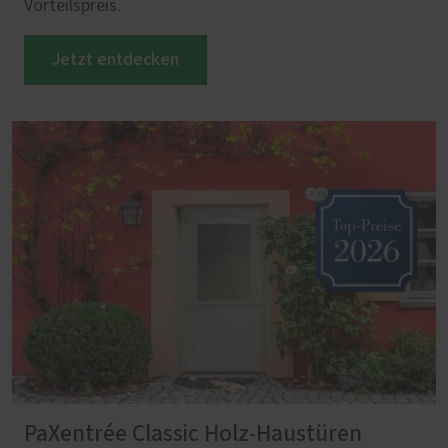
Vorteilspreis.
Jetzt entdecken
PaXentrée Classic Holz-Haustüren