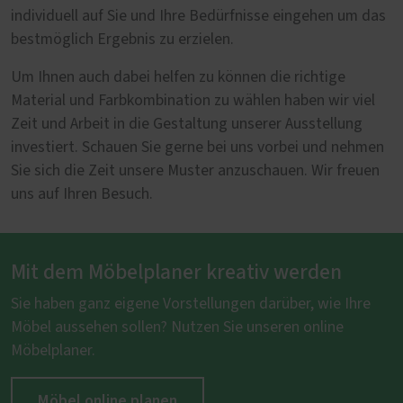
individuell auf Sie und Ihre Bedürfnisse eingehen um das
bestmöglich Ergebnis zu erzielen.
Um Ihnen auch dabei helfen zu können die richtige
Material und Farbkombination zu wählen haben wir viel
Zeit und Arbeit in die Gestaltung unserer Ausstellung
investiert. Schauen Sie gerne bei uns vorbei und nehmen
Sie sich die Zeit unsere Muster anzuschauen. Wir freuen
uns auf Ihren Besuch.
Mit dem Möbelplaner kreativ werden
Sie haben ganz eigene Vorstellungen darüber, wie Ihre
Möbel aussehen sollen? Nutzen Sie unseren online
Möbelplaner.
Möbel online planen