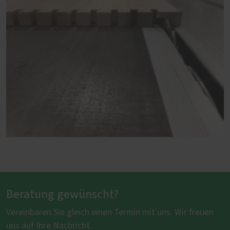
Beratung gewünscht?
Vereinbaren Sie gleich einen Termin mit uns. Wir freuen
uns auf Ihre Nachricht.