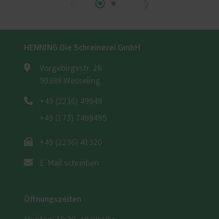
HENNING Die Schreinerei GmbH
Vorgebirgsstr. 26
50389 Wesseling
+49 (2236) 49949
+49 (173) 7499495
+49 (2236) 41320
E-Mail schreiben
Öffnungszeiten