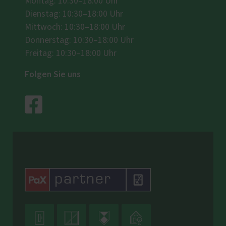
Montag: 10:30–18:00 Uhr
Dienstag: 10:30–18:00 Uhr
Mittwoch: 10:30–18:00 Uhr
Donnerstag: 10:30–18:00 Uhr
Freitag: 10:30–18:00 Uhr
Folgen Sie uns



