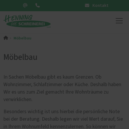
Kontakt
Möbelbau
Möbelbau
In Sachen Möbelbau gibt es kaum Grenzen. Ob
Wohnzimmer, Schlafzimmer oder Küche. Deshalb haben
Wir es uns zum Ziel gemacht Ihre Wohnträume zu
verwirklichen.
Besonders wichtig ist uns hierbei die persönliche Note
bei der Beratung. Deshalb legen wir viel Wert darauf, Sie
in Ihrem Wohnumfeld kennenzulernen. So können wir