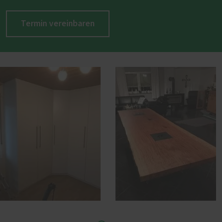
Termin vereinbaren