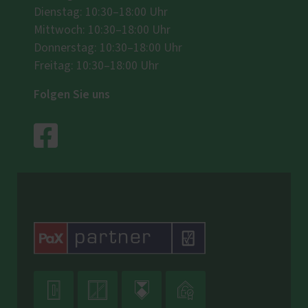
Dienstag: 10:30–18:00 Uhr
Mittwoch: 10:30–18:00 Uhr
Donnerstag: 10:30–18:00 Uhr
Freitag: 10:30–18:00 Uhr
Folgen Sie uns



