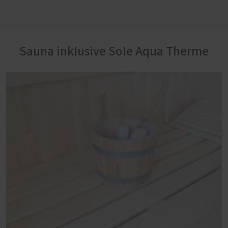
Sauna inklusive Sole Aqua Therme