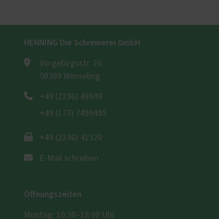
HENNING Die Schreinerei GmbH
Vorgebirgsstr. 26
50389 Wesseling
+49 (2236) 49949
+49 (173) 7499495
+49 (2236) 41320
E-Mail schreiben
Öffnungszeiten
Montag: 10:30–18:00 Uhr