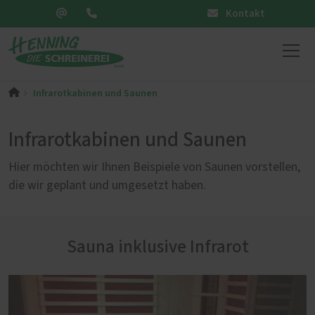
Kontakt
Infrarotkabinen und Saunen
Infrarotkabinen und Saunen
Hier möchten wir Ihnen Beispiele von Saunen vorstellen,
die wir geplant und umgesetzt haben.
Sauna inklusive Infrarot