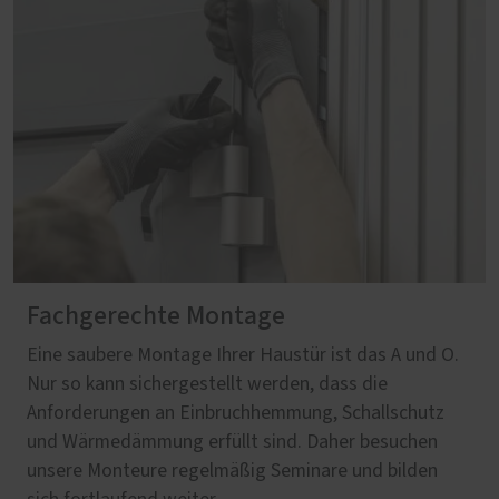
Fachgerechte Montage
Eine saubere Montage Ihrer Haustür ist das A und O.
Nur so kann sichergestellt werden, dass die
Anforderungen an Einbruchhemmung, Schallschutz
und Wärmedämmung erfüllt sind. Daher besuchen
unsere Monteure regelmäßig Seminare und bilden