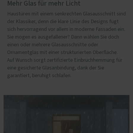
Mehr Glas für mehr Licht
Haustüren mit einem senkrechten Glasausschnitt sind
der Klassiker, denn die klare Linie des Designs fügt
sich hervorragend vor allem in moderne Fassaden ein.
Sie mögen es ausgefallener? Dann wählen Sie doch
einen oder mehrere Glasausschnitte oder
Ornamentglas mit einer strukturierten Oberfläche.
Auf Wunsch sorgt zertifizierte Einbruchhemmung für
eine gesicherte Glasanbindung, dank der Sie
garantiert, beruhigt schlafen.