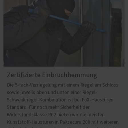
Zertifizierte Einbruchhemmung
Die 5-fach-Verriegelung mit einem Riegel am Schloss
sowie jeweils oben und unten einer Riegel-
Schwenkriegel-Kombination ist bei PaX-Haustüren
Standard. Für noch mehr Sicherheit der
Widerstandsklasse RC2 bieten wir die meisten
Kunststoff-Haustüren in PaXsecura 200 mit weiteren