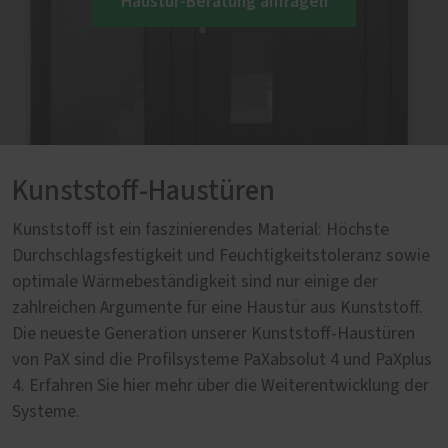
Haustür-Beratung anfragen
Kunststoff-Haustüren
Kunststoff ist ein faszinierendes Material: Höchste
Durchschlagsfestigkeit und Feuchtigkeitstoleranz sowie
optimale Wärmebeständigkeit sind nur einige der
zahlreichen Argumente für eine Haustür aus Kunststoff.
Die neueste Generation unserer Kunststoff-Haustüren
von PaX sind die Profilsysteme PaXabsolut 4 und PaXplus
4. Erfahren Sie hier mehr über die Weiterentwicklung der
Systeme.