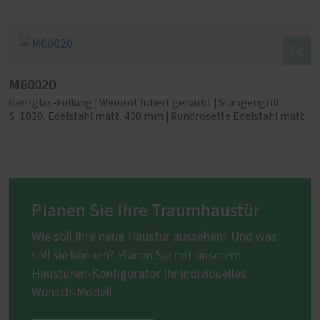
M60020
Ganzglas-Füllung | Weinrot foliert genarbt | Stangengriff
S_1020, Edelstahl matt, 400 mm | Rundrosette Edelstahl matt
Planen Sie Ihre Traumhaustür
Wie soll Ihre neue Haustür aussehen? Und was
soll sie können? Planen Sie mit unserem
Haustüren-Konfigurator Ihr individuelles
Wunsch-Modell.