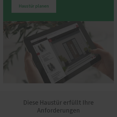
Haustür planen
Diese Haustür erfüllt Ihre
Anforderungen