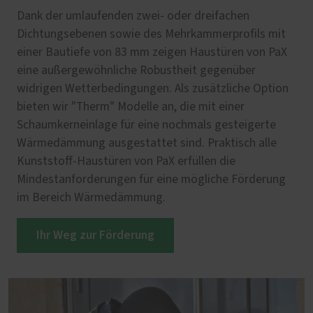
Dank der umlaufenden zwei- oder dreifachen
Dichtungsebenen sowie des Mehrkammerprofils mit
einer Bautiefe von 83 mm zeigen Haustüren von PaX
eine außergewöhnliche Robustheit gegenüber
widrigen Wetterbedingungen. Als zusätzliche Option
bieten wir "Therm" Modelle an, die mit einer
Schaumkerneinlage für eine nochmals gesteigerte
Wärmedämmung ausgestattet sind. Praktisch alle
Kunststoff-Haustüren von PaX erfüllen die
Mindestanforderungen für eine mögliche Förderung
im Bereich Wärmedämmung.
Ihr Weg zur Förderung