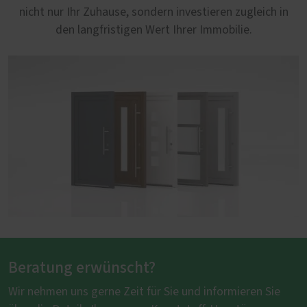
nicht nur Ihr Zuhause, sondern investieren zugleich in
den langfristigen Wert Ihrer Immobilie.
Beratung erwünscht?
Wir nehmen uns gerne Zeit für Sie und informieren Sie