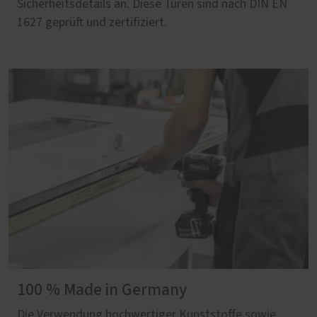
Sicherheitsdetails an. Diese Türen sind nach DIN EN
1627 geprüft und zertifiziert.
100 % Made in Germany
Die Verwendung hochwertiger Kunststoffe sowie