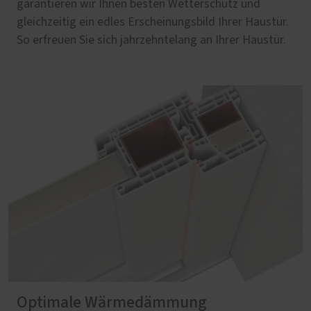
garantieren wir Ihnen besten Wetterschutz und
gleichzeitig ein edles Erscheinungsbild Ihrer Haustür.
So erfreuen Sie sich jahrzehntelang an Ihrer Haustür.
Optimale Wärmedämmung