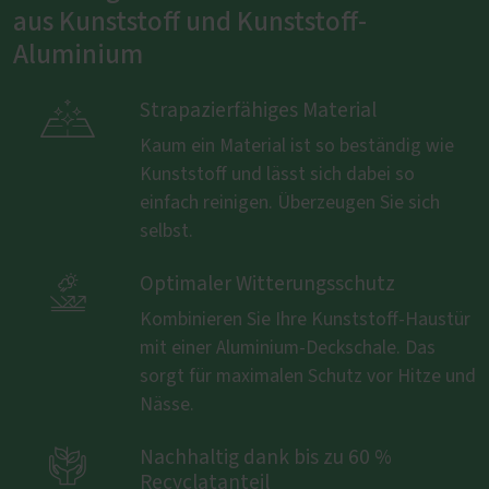
aus Kunststoff und Kunststoff-
Aluminium

Strapazierfähiges Material
Kaum ein Material ist so beständig wie
Kunststoff und lässt sich dabei so
einfach reinigen. Überzeugen Sie sich
selbst.

Optimaler Witterungsschutz
Kombinieren Sie Ihre Kunststoff-Haustür
mit einer Aluminium-Deckschale. Das
sorgt für maximalen Schutz vor Hitze und
Nässe.

Nachhaltig dank bis zu 60 %
Recyclatanteil