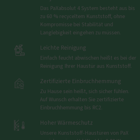
Das PaXabsolut 4 System besteht aus bis
zu 60 % recyceltem Kunststoff, ohne
Kompromisse bei Stabilität und
Langlebigkeit eingehen zu müssen.

Leichte Reinigung
Einfach feucht abwischen heißt es bei der
Reinigung Ihrer Haustür aus Kunststoff.

Zertifizierte Einbruchhemmung
Zu Hause sein heißt, sich sicher fühlen.
Auf Wunsch erhalten Sie zertifizierte
Einbruchhemmung bis RC2.

Hoher Wärmeschutz
Unsere Kunststoff-Haustüren von PaX