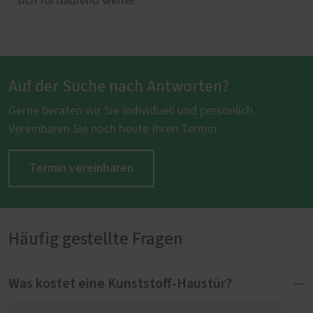
sich fortlaufend weiter.
Auf der Suche nach Antworten?
Gerne beraten wir Sie individuell und persönlich.
Vereinbaren Sie noch heute Ihren Termin.
Termin vereinbaren
Häufig gestellte Fragen
Was kostet eine Kunststoff-Haustür?