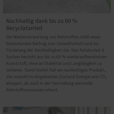
Nachhaltig dank bis zu 60 %
Recyclatanteil
Die Wiederverwertung von Rohstoffen stellt einen
bedeutenden Beitrag zum Umweltschutz und zur
Förderung der Nachhaltigkeit dar. Das PaXabsolut 4
System besteht aus bis zu 60 % wiederaufbereitetem
Kunststoff, ohne an Stabilität und Langlebigkeit zu
verlieren. Somit bietet PaX ein nachhaltiges Produkt,
das sowohl im eingebauten Zustand Energie und CO
2
einspart, als auch in der Herstellung wertvolle
Rohstoffressourcen schont.