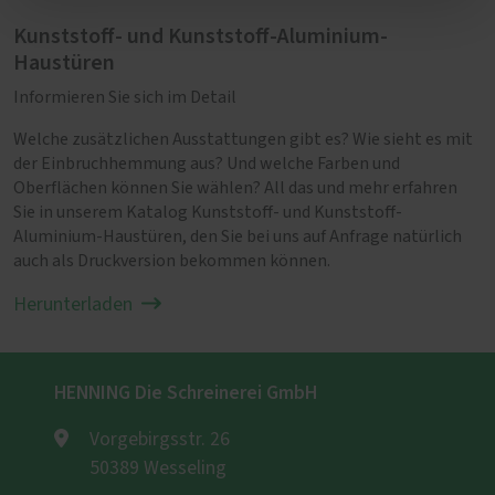
Kunststoff- und Kunststoff-Aluminium-
Haustüren
Informieren Sie sich im Detail
Welche zusätzlichen Ausstattungen gibt es? Wie sieht es mit
der Einbruchhemmung aus? Und welche Farben und
Oberflächen können Sie wählen? All das und mehr erfahren
Sie in unserem Katalog Kunststoff- und Kunststoff-
Aluminium-Haustüren, den Sie bei uns auf Anfrage natürlich
auch als Druckversion bekommen können.
Herunterladen
HENNING Die Schreinerei GmbH
Vorgebirgsstr. 26
50389 Wesseling