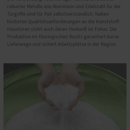
robuster Metalle wie Aluminium und Edelstahl für die
Türgriffe sind für PaX selbstverständlich. Neben
höchsten Qualitätsanforderungen an die Kunststoff-
Haustüren steht auch deren Herkunft im Fokus: Die
Produktion im thüringischen Rositz garantiert kurze
Lieferwege und sichert Arbeitsplätze in der Region.