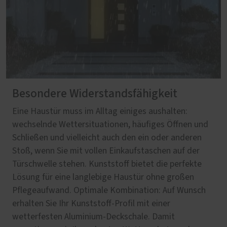
Besondere Widerstandsfähigkeit
Eine Haustür muss im Alltag einiges aushalten:
wechselnde Wettersituationen, häufiges Öffnen und
Schließen und vielleicht auch den ein oder anderen
Stoß, wenn Sie mit vollen Einkaufstaschen auf der
Türschwelle stehen. Kunststoff bietet die perfekte
Lösung für eine langlebige Haustür ohne großen
Pflegeaufwand. Optimale Kombination: Auf Wunsch
erhalten Sie Ihr Kunststoff-Profil mit einer
wetterfesten Aluminium-Deckschale. Damit