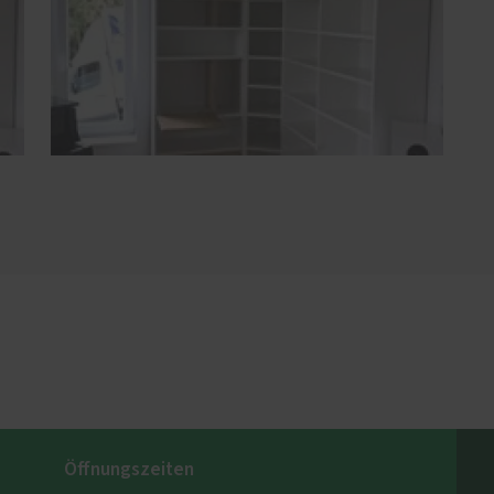
Öffnungszeiten