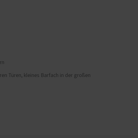
rn
en Türen, kleines Barfach in der großen