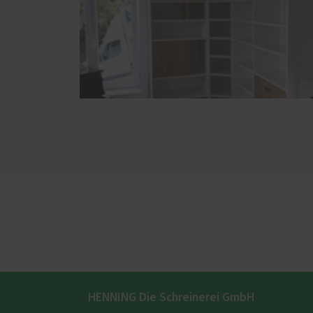
HENNING Die Schreinerei GmbH