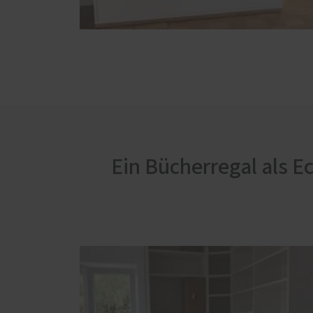
Ein Bücherregal als E