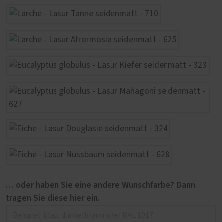
… oder haben Sie eine andere Wunschfarbe? Dann
tragen Sie diese hier ein.