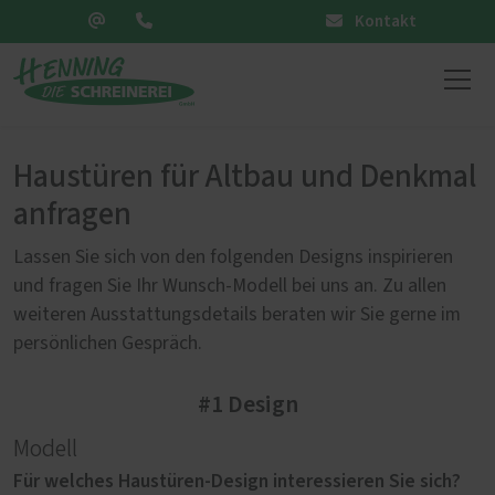
Kontakt
Haustüren für Altbau und Denkmal
anfragen
Lassen Sie sich von den folgenden Designs inspirieren
und fragen Sie Ihr Wunsch-Modell bei uns an. Zu allen
weiteren Ausstattungsdetails beraten wir Sie gerne im
persönlichen Gespräch.
#1 Design
Modell
Für welches Haustüren-Design interessieren Sie sich?