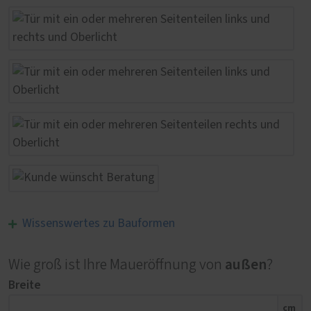
Wissenswertes zu Bauformen
außen
Wie groß ist Ihre Maueröffnung von
?
Breite
cm