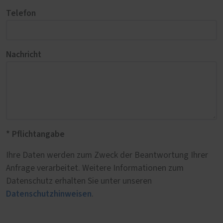
Telefon
Nachricht
* Pflichtangabe
Ihre Daten werden zum Zweck der Beantwortung Ihrer
Anfrage verarbeitet. Weitere Informationen zum
Datenschutz erhalten Sie unter unseren
Datenschutzhinweisen
.