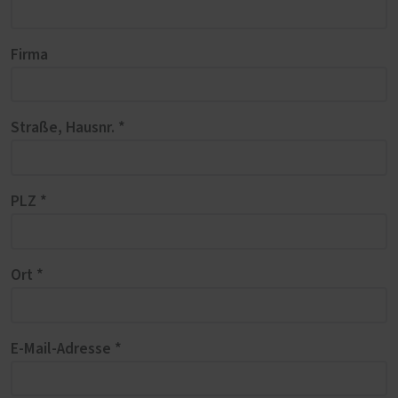
Firma
Straße, Hausnr. *
PLZ *
Ort *
E-Mail-Adresse *