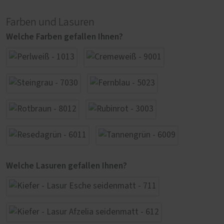
Farben und Lasuren
Welche Farben gefallen Ihnen?
Welche Lasuren gefallen Ihnen?