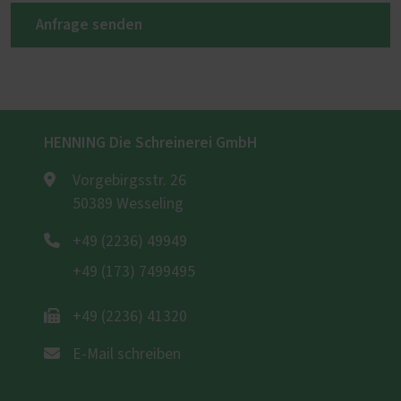
Anfrage senden
HENNING Die Schreinerei GmbH
Vorgebirgsstr. 26
50389 Wesseling
+49 (2236) 49949
+49 (173) 7499495
+49 (2236) 41320
E-Mail schreiben