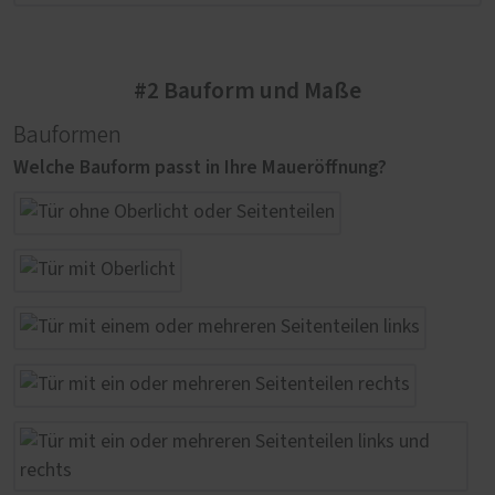
#2 Bauform und Maße
Bauformen
Welche Bauform passt in Ihre Maueröffnung?