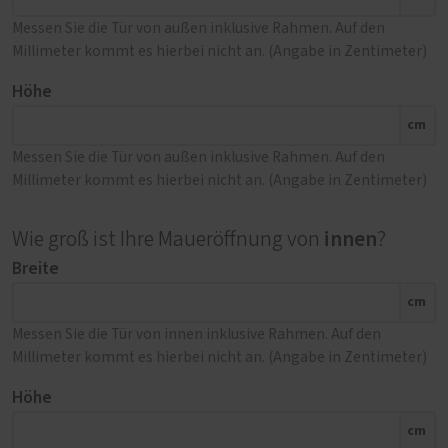
Messen Sie die Tür von außen inklusive Rahmen. Auf den
Millimeter kommt es hierbei nicht an. (Angabe in Zentimeter)
Höhe
cm
Messen Sie die Tür von außen inklusive Rahmen. Auf den
Millimeter kommt es hierbei nicht an. (Angabe in Zentimeter)
innen
Wie groß ist Ihre Maueröffnung von
?
Breite
cm
Messen Sie die Tür von innen inklusive Rahmen. Auf den
Millimeter kommt es hierbei nicht an. (Angabe in Zentimeter)
Höhe
cm