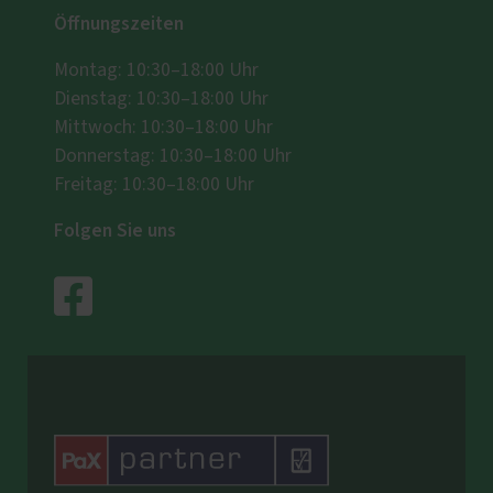
Öffnungszeiten
Montag: 10:30–18:00 Uhr
Dienstag: 10:30–18:00 Uhr
Mittwoch: 10:30–18:00 Uhr
Donnerstag: 10:30–18:00 Uhr
Freitag: 10:30–18:00 Uhr
Folgen Sie uns