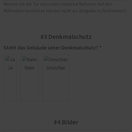
Messen Sie die Tür von innen inklusive Rahmen. Auf den
Millimeter kommt es hierbei nicht an. (Angabe in Zentimeter)
#3 Denkmalschutz
Steht das Gebäude unter Denkmalschutz? *
Ja
Nein
Unsicher
#4 Bilder