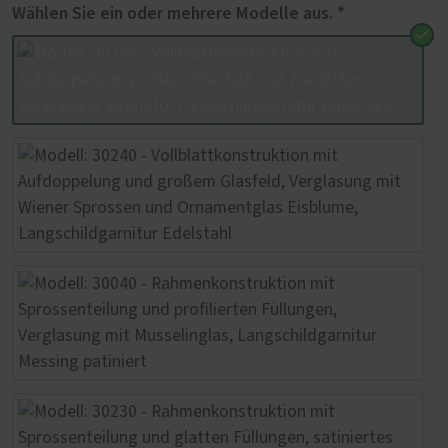
Wählen Sie ein oder mehrere Modelle aus. *