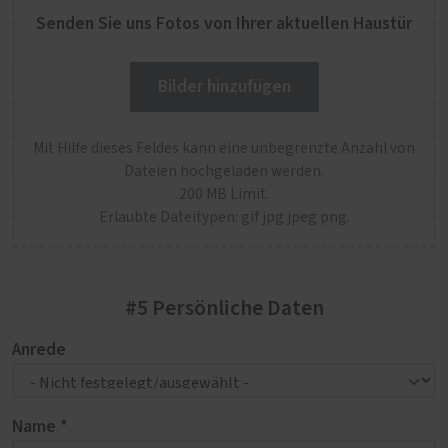
Senden Sie uns Fotos von Ihrer aktuellen Haustür
Bilder hinzufügen
Mit Hilfe dieses Feldes kann eine unbegrenzte Anzahl von
Dateien hochgeladen werden.
200 MB Limit.
Erlaubte Dateitypen: gif jpg jpeg png.
#5 Persönliche Daten
Anrede
Name *