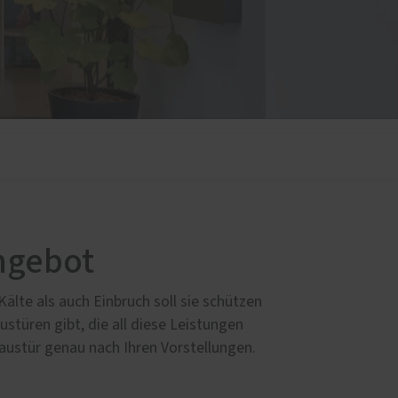
ngebot
Kälte als auch Einbruch soll sie schützen
ustüren gibt, die all diese Leistungen
 Haustür genau nach Ihren Vorstellungen.