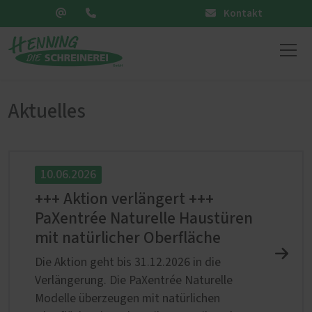
Kontakt
Aktuelles
10.06.2026
+++ Aktion verlängert +++
PaXentrée Naturelle Haustüren
mit natürlicher Oberfläche
Die Aktion geht bis 31.12.2026 in die
Verlängerung. Die PaXentrée Naturelle
Modelle überzeugen mit natürlichen