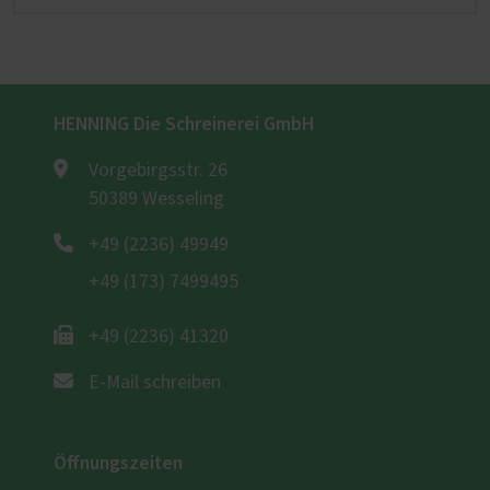
HENNING Die Schreinerei GmbH
Vorgebirgsstr. 26
50389 Wesseling
+49 (2236) 49949
+49 (173) 7499495
+49 (2236) 41320
E-Mail schreiben
Öffnungszeiten