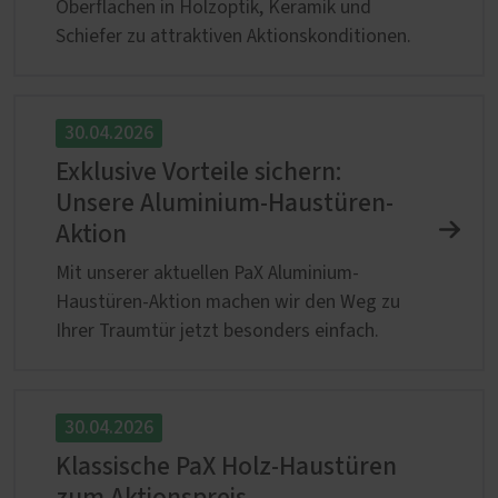
Oberflächen in Holzoptik, Keramik und
Schiefer zu attraktiven Aktionskonditionen.
30.04.2026
Exklusive Vorteile sichern:
Unsere Aluminium-Haustüren-
Aktion
Mit unserer aktuellen PaX Aluminium-
Haustüren-Aktion machen wir den Weg zu
Ihrer Traumtür jetzt besonders einfach.
30.04.2026
Klassische PaX Holz-Haustüren
zum Aktionspreis