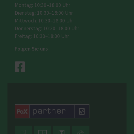
Montag: 10:30–18:00 Uhr
Dienstag: 10:30–18:00 Uhr
Mittwoch: 10:30–18:00 Uhr
Donnerstag: 10:30–18:00 Uhr
Freitag: 10:30–18:00 Uhr
Folgen Sie uns



