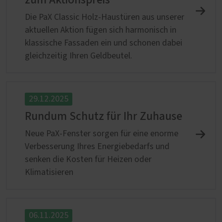
Die PaX Classic Holz-Haustüren aus unserer
aktuellen Aktion fügen sich harmonisch in
klassische Fassaden ein und schonen dabei
gleichzeitig Ihren Geldbeutel.
29.12.2025
Rundum Schutz für Ihr Zuhause
Neue PaX-Fenster sorgen für eine enorme
Verbesserung Ihres Energiebedarfs und
senken die Kosten für Heizen oder
Klimatisieren
06.11.2025